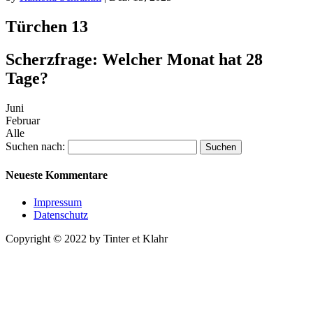
Türchen 13
Scherzfrage: Welcher Monat hat 28
Tage?
Juni
Februar
Alle
Suchen nach:
Neueste Kommentare
Impressum
Datenschutz
Copyright © 2022 by Tinter et Klahr