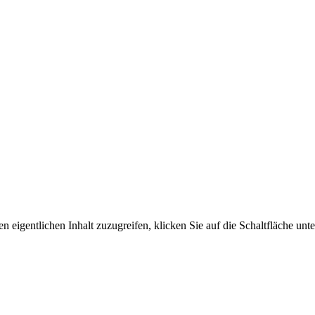
n eigentlichen Inhalt zuzugreifen, klicken Sie auf die Schaltfläche unte