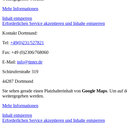
Mehr Informationen
Inhalt entsperren
Erforderlichen Service akzeptieren und Inhalte entsperren
Kontakt Dortmund:
Tel:
+49(0)231/527821
Fax: +49 (0)2306/768060
E-Mail:
info@tinter.de
Schüruferstraße 319
44287 Dortmund
Sie sehen gerade einen Platzhalterinhalt von
Google Maps
. Um auf de
weitergegeben werden.
Mehr Informationen
Inhalt entsperren
Erforderlichen Service akzeptieren und Inhalte entsperren