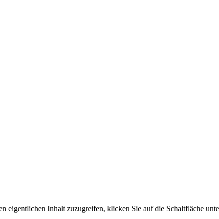
n eigentlichen Inhalt zuzugreifen, klicken Sie auf die Schaltfläche unte