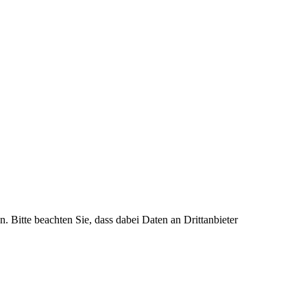
n. Bitte beachten Sie, dass dabei Daten an Drittanbieter