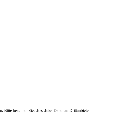
n. Bitte beachten Sie, dass dabei Daten an Drittanbieter