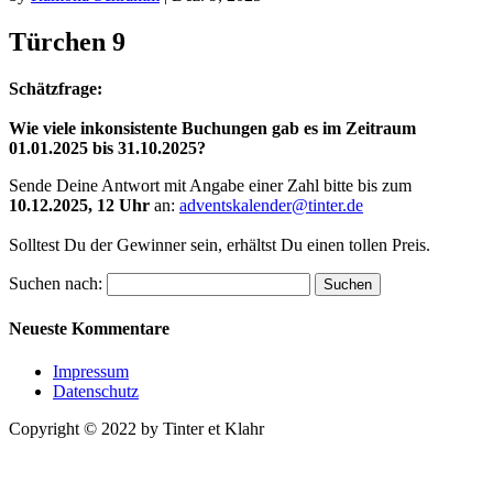
Türchen 9
Schätzfrage:
Wie viele inkonsistente Buchungen gab es im Zeitraum
01.01.2025 bis 31.10.2025?
Sende Deine Antwort mit Angabe einer Zahl bitte bis zum
10.12.2025, 12 Uhr
an:
adventskalender@tinter.de
Solltest Du der Gewinner sein, erhältst Du einen tollen Preis.
Suchen nach:
Neueste Kommentare
Impressum
Datenschutz
Copyright © 2022 by Tinter et Klahr