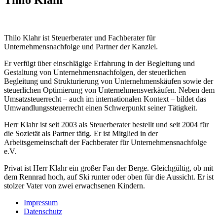
Thilo Klahr ist Steuerberater und Fachberater für
Unternehmensnachfolge und Partner der Kanzlei.
Er verfügt über einschlägige Erfahrung in der Begleitung und
Gestaltung von Unternehmensnachfolgen, der steuerlichen
Begleitung und Strukturierung von Unternehmenskäufen sowie der
steuerlichen Optimierung von Unternehmensverkäufen. Neben dem
Umsatzsteuerrecht – auch im internationalen Kontext – bildet das
Umwandlungssteuerrecht einen Schwerpunkt seiner Tätigkeit.
Herr Klahr ist seit 2003 als Steuerberater bestellt und seit 2004 für
die Sozietät als Partner tätig. Er ist Mitglied in der
Arbeitsgemeinschaft der Fachberater für Unternehmensnachfolge
e.V.
Privat ist Herr Klahr ein großer Fan der Berge. Gleichgültig, ob mit
dem Rennrad hoch, auf Ski runter oder oben für die Aussicht. Er ist
stolzer Vater von zwei erwachsenen Kindern.
Impressum
Datenschutz